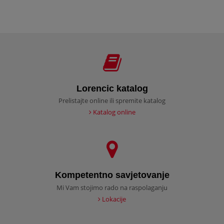
Lorencic katalog
Prelistajte online ili spremite katalog
Katalog online
Kompetentno savjetovanje
Mi Vam stojimo rado na raspolaganju
Lokacije