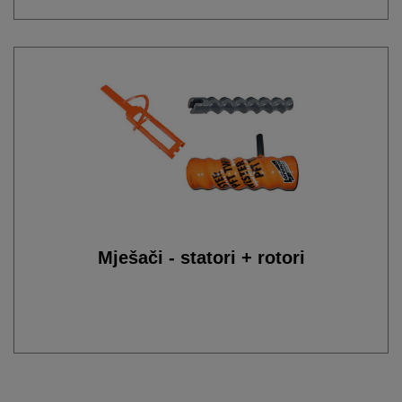
Mješači - statori + rotori