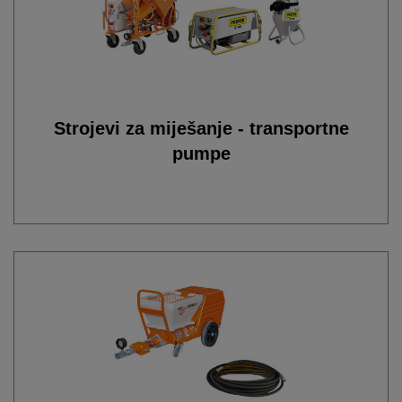
Strojevi za miješanje - transportne
pumpe