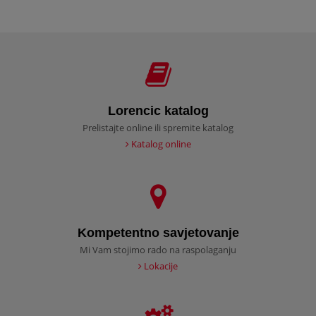
Lorencic katalog
Prelistajte online ili spremite katalog
Katalog online
Kompetentno savjetovanje
Mi Vam stojimo rado na raspolaganju
Lokacije