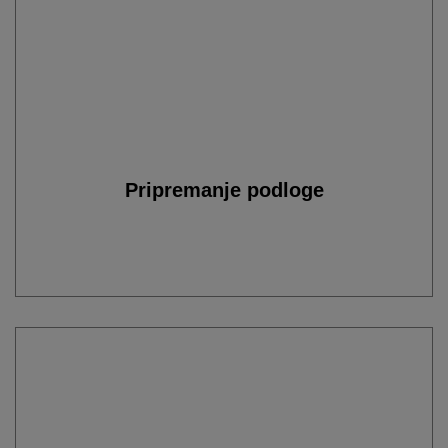
Pripremanje podloge