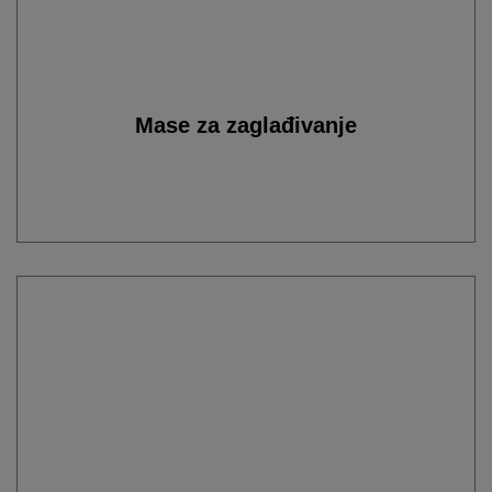
Mase za zaglađivanje