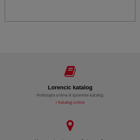
Lorencic katalog
Prelistajte online ili spremite katalog
Katalog online