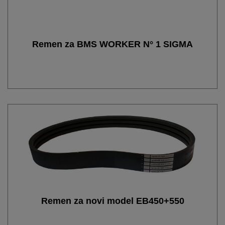
Remen za BMS WORKER N° 1 SIGMA
Remen za novi model EB450+550