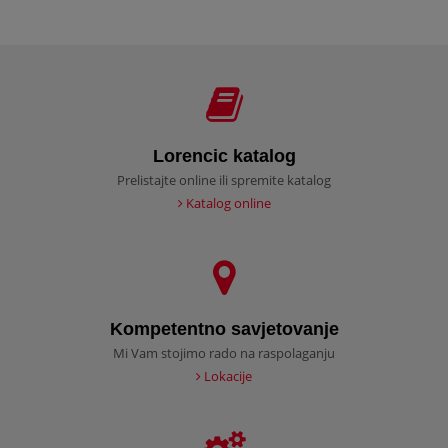
Lorencic katalog
Prelistajte online ili spremite katalog
Katalog online
Kompetentno savjetovanje
Mi Vam stojimo rado na raspolaganju
Lokacije