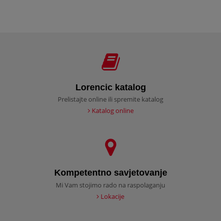
Lorencic katalog
Prelistajte online ili spremite katalog
Katalog online
Kompetentno savjetovanje
Mi Vam stojimo rado na raspolaganju
Lokacije