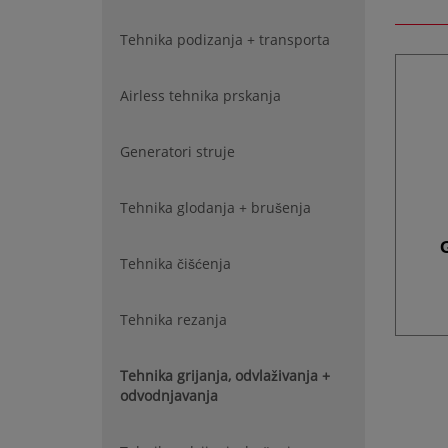
Tehnika podizanja + transporta
Airless tehnika prskanja
Generatori struje
Tehnika glodanja + brušenja
Tehnika čišćenja
Tehnika rezanja
Tehnika grijanja, odvlaživanja +
odvodnjavanja