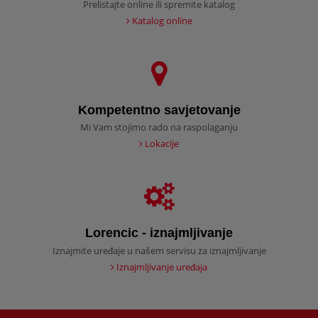
Prelistajte online ili spremite katalog
Katalog online
Kompetentno savjetovanje
Mi Vam stojimo rado na raspolaganju
Lokacije
Lorencic - iznajmljivanje
Iznajmite uređaje u našem servisu za iznajmljivanje
Iznajmljivanje uređaja