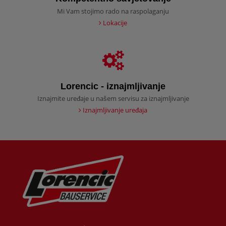
Mi Vam stojimo rado na raspolaganju
Lokacije
Lorencic - iznajmljivanje
Iznajmite uređaje u našem servisu za iznajmljivanje
Iznajmljivanje uređaja