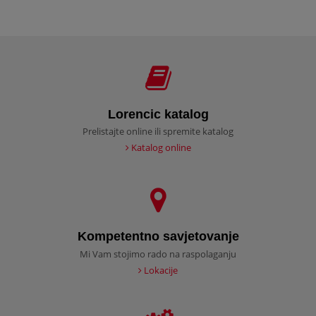
Lorencic katalog
Prelistajte online ili spremite katalog
Katalog online
Kompetentno savjetovanje
Mi Vam stojimo rado na raspolaganju
Lokacije