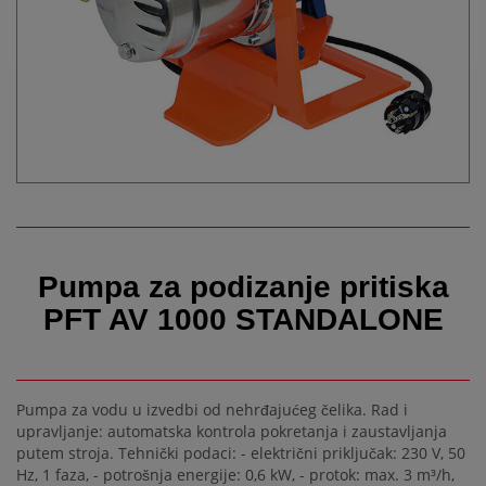
Pumpa za podizanje pritiska
PFT AV 1000 STANDALONE
Pumpa za vodu u izvedbi od nehrđajućeg čelika. Rad i
upravljanje: automatska kontrola pokretanja i zaustavljanja
putem stroja. Tehnički podaci: - električni priključak: 230 V, 50
Hz, 1 faza, - potrošnja energije: 0,6 kW, - protok: max. 3 m³/h,