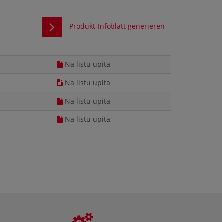
Produkt-Infoblatt generieren
Na listu upita
Na listu upita
Na listu upita
Na listu upita