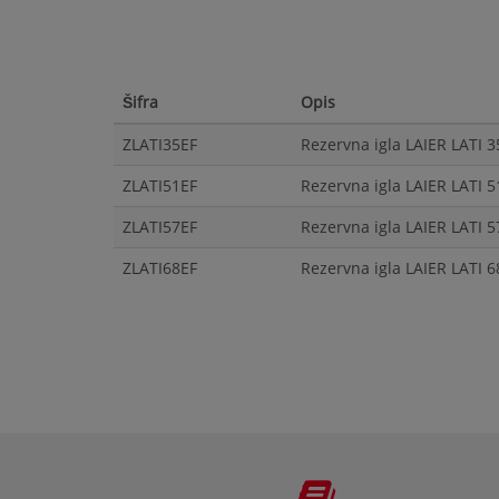
Šifra
Opis
ZLATI35EF
Rezervna igla LAIER LATI 
ZLATI51EF
Rezervna igla LAIER LATI 
ZLATI57EF
Rezervna igla LAIER LATI 
ZLATI68EF
Rezervna igla LAIER LATI 