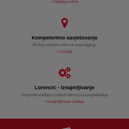
Katalog online
Kompetentno savjetovanje
Mi Vam stojimo rado na raspolaganju
Lokacije
Lorencic - iznajmljivanje
Iznajmite uređaje u našem servisu za iznajmljivanje
Iznajmljivanje uređaja