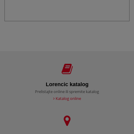
Lorencic katalog
Prelistajte online ili spremite katalog
Katalog online