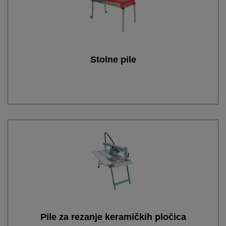
Stolne pile
Pile za rezanje keramičkih pločica