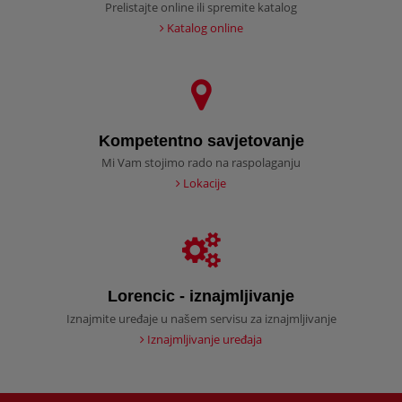
Prelistajte online ili spremite katalog
Katalog online
Kompetentno savjetovanje
Mi Vam stojimo rado na raspolaganju
Lokacije
Lorencic - iznajmljivanje
Iznajmite uređaje u našem servisu za iznajmljivanje
Iznajmljivanje uređaja