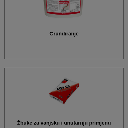
Grundiranje
Žbuke za vanjsku i unutarnju primjenu