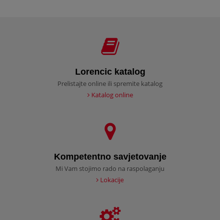
Lorencic katalog
Prelistajte online ili spremite katalog
Katalog online
Kompetentno savjetovanje
Mi Vam stojimo rado na raspolaganju
Lokacije