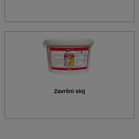
Završni sloj