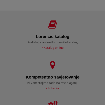
Lorencic katalog
Prelistajte online ili spremite katalog
Katalog online
Kompetentno savjetovanje
Mi Vam stojimo rado na raspolaganju
Lokacije