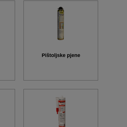
Pištoljske pjene