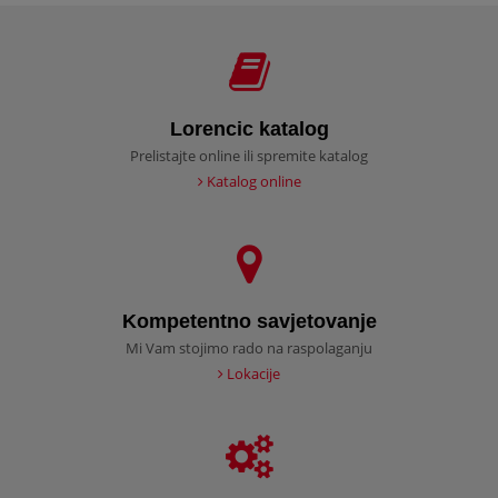
Lorencic katalog
Prelistajte online ili spremite katalog
Katalog online
Kompetentno savjetovanje
Mi Vam stojimo rado na raspolaganju
Lokacije