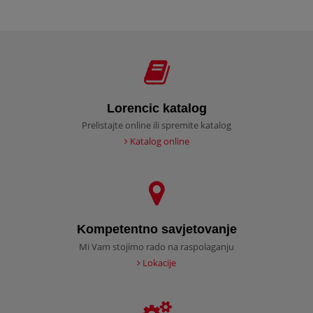
Lorencic katalog
Prelistajte online ili spremite katalog
Katalog online
Kompetentno savjetovanje
Mi Vam stojimo rado na raspolaganju
Lokacije